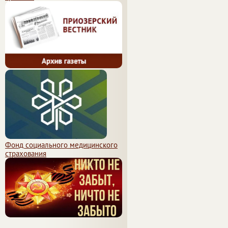
Фонд социального медицинского
страхования