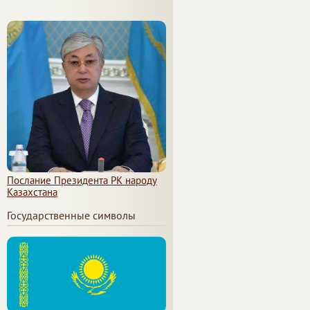
Послание Президента РК народу
Казахстана
Государственные символы