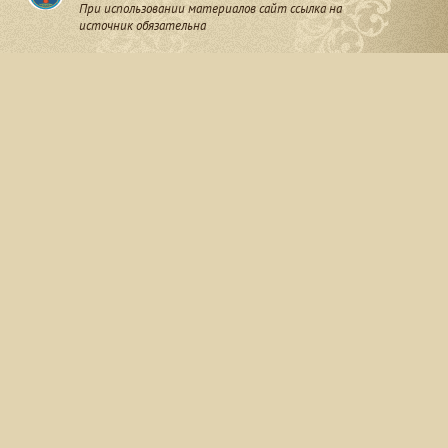
При использовании материалов сайт ссылка на
источник обязательна