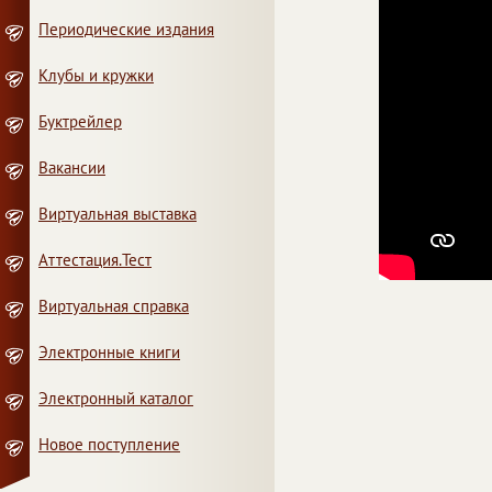
Периодические издания
Клубы и кружки
Буктрейлер
Вакансии
Виртуальная выставка
Аттестация.Тест
Виртуальная справка
Электронные книги
Электронный каталог
Новое поступление