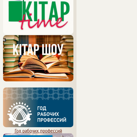
Год рабочих профессий