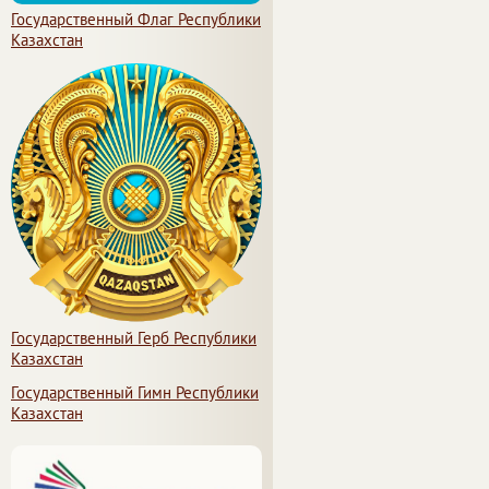
Государственный Флаг Республики
Казахстан
Государственный Герб Республики
Казахстан
Государственный Гимн Республики
Казахстан