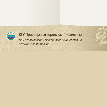
КГУ Приозерская городская библиотека
При использовании материалов сайт ссылка на
источник обязательна