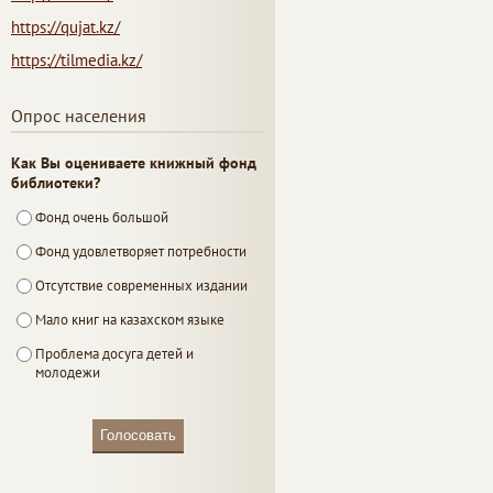
https://qujat.kz/
https://tilmedia.kz/
Опрос населения
Как Вы оцениваете книжный фонд
библиотеки?
Фонд очень большой
Фонд удовлетворяет потребности
Отсутствие современных издании
Мало книг на казахском языке
Проблема досуга детей и
молодежи
Голосовать