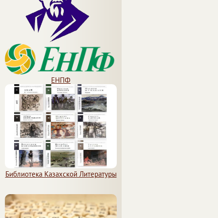
ЕНПФ
Библиотека Казахской Литературы