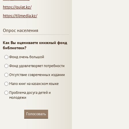
https://qujat.kz/
https://tilmedia.kz/
Опрос населения
Как Вы оцениваете книжный фонд
библиотеки?
Фонд очень большой
Фонд удовлетворяет потребности
Отсутствие современных издании
Мало книг на казахском языке
Проблема досуга детей и
молодежи
Голосовать