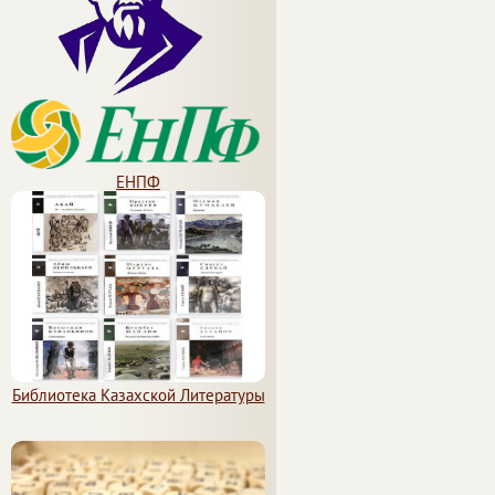
ЕНПФ
Библиотека Казахской Литературы