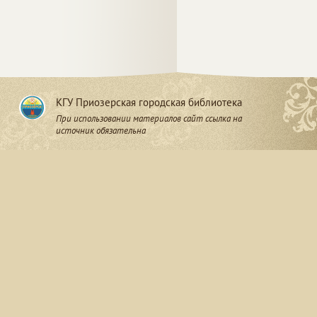
КГУ Приозерская городская библиотека
При использовании материалов сайт ссылка на
источник обязательна