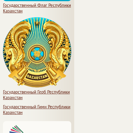
Государственный Флаг Республики
Казахстан
Государственный Герб Республики
Казахстан
Государственный Гимн Республики
Казахстан