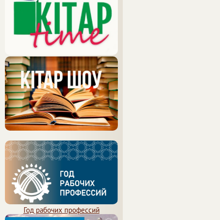
Год рабочих профессий