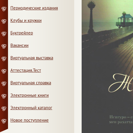
Периодические издания
Клубы и кружки
Буктрейлер
Вакансии
Виртуальная выставка
Аттестация.Тест
Виртуальная справка
Электронные книги
Электронный каталог
Новое поступление