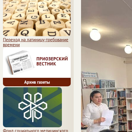
Переход на латиницу-требование
времени
Фонд социального медицинского