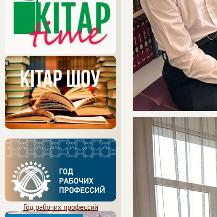
Год рабочих профессий