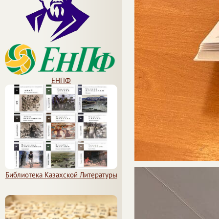
ЕНПФ
Библиотека Казахской Литературы