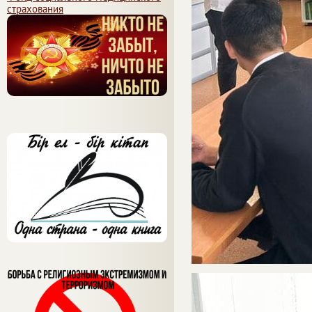
страхования