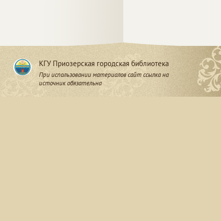
КГУ Приозерская городская библиотека
При использовании материалов сайт ссылка на
источник обязательна