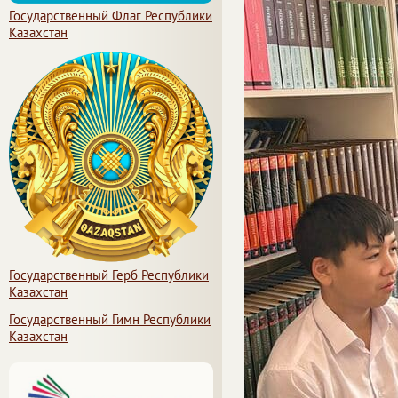
Государственный Флаг Республики
Казахстан
Государственный Герб Республики
Казахстан
Государственный Гимн Республики
Казахстан