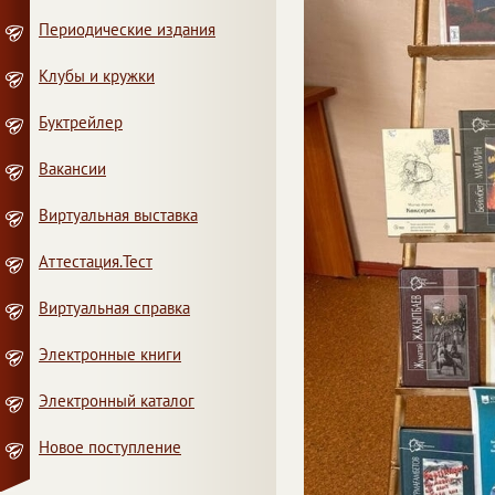
Периодические издания
Клубы и кружки
Буктрейлер
Вакансии
Виртуальная выставка
Аттестация.Тест
Виртуальная справка
Электронные книги
Электронный каталог
Новое поступление