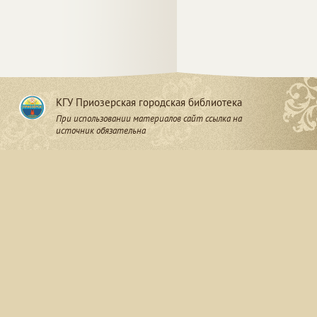
КГУ Приозерская городская библиотека
При использовании материалов сайт ссылка на
источник обязательна