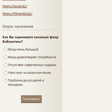
https://qujat.kz/
https://tilmedia.kz/
Опрос населения
Как Вы оцениваете книжный фонд
библиотеки?
Фонд очень большой
Фонд удовлетворяет потребности
Отсутствие современных издании
Мало книг на казахском языке
Проблема досуга детей и
молодежи
Голосовать