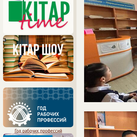
Год рабочих профессий