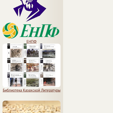
ЕНПФ
Библиотека Казахской Литературы