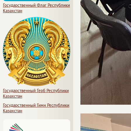
Государственный Флаг Республики
Казахстан
Государственный Герб Республики
Казахстан
Государственный Гимн Республики
Казахстан