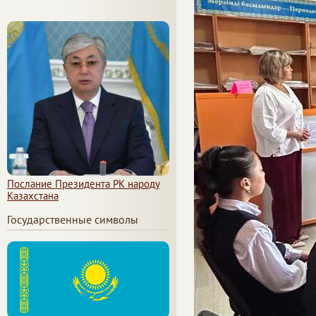
Послание Президента РК народу
Казахстана
Государственные символы