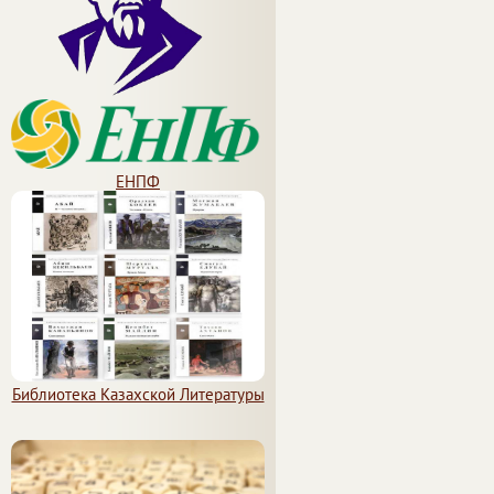
ЕНПФ
Библиотека Казахской Литературы