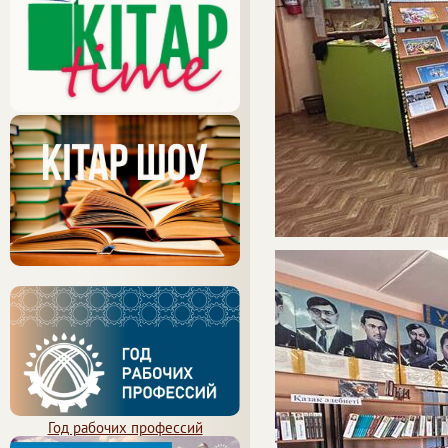
Год рабочих профессий