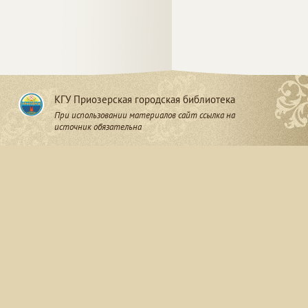
КГУ Приозерская городская библиотека
При использовании материалов сайт ссылка на
источник обязательна