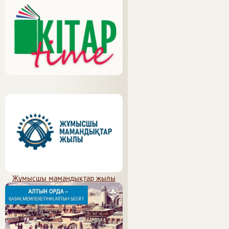
Жұмысшы мамандықтар жылы