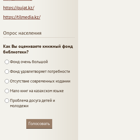
https://qujat.kz/
https://tilmedia.kz/
Опрос населения
Как Вы оцениваете книжный фонд
библиотеки?
Фонд очень большой
Фонд удовлетворяет потребности
Отсутствие современных издании
Мало книг на казахском языке
Проблема досуга детей и
молодежи
Голосовать