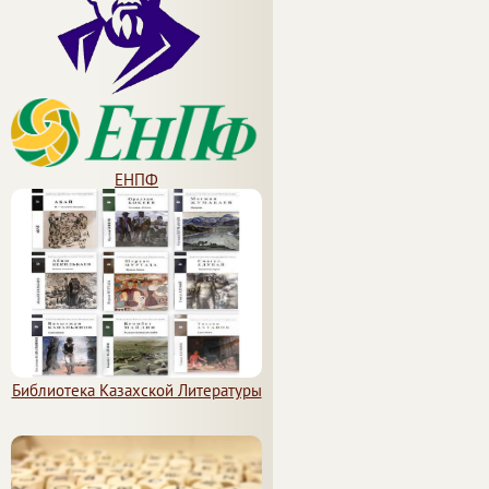
ЕНПФ
Библиотека Казахской Литературы