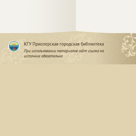
КГУ Приозерская городская библиотека
При использовании материалов сайт ссылка на
источник обязательна